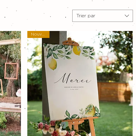
Trier par
Nouveau !