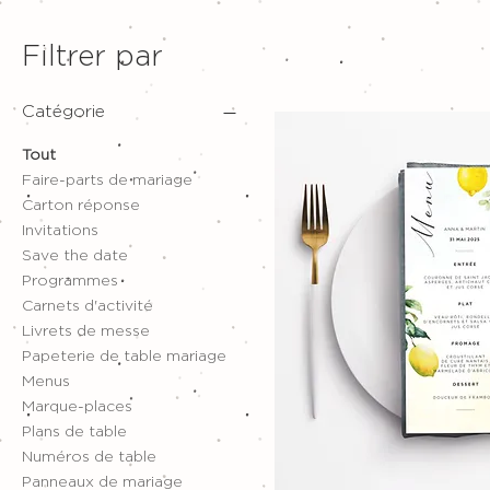
Filtrer par
Catégorie
Tout
Faire-parts de mariage
Carton réponse
Invitations
Save the date
Programmes
Carnets d'activité
Livrets de messe
Papeterie de table mariage
Menus
Marque-places
Plans de table
Numéros de table
Panneaux de mariage