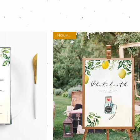
Nouveau !