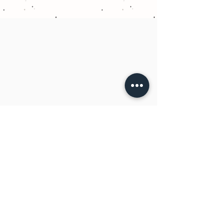
ÉQUIPE À L'ÉCOUTE