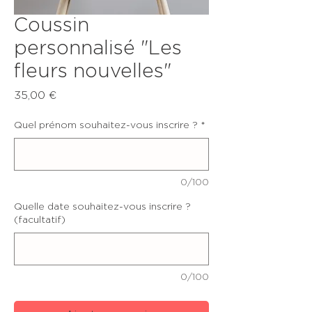
Coussin
personnalisé "Les
fleurs nouvelles"
Prix
35,00 €
Quel prénom souhaitez-vous inscrire ?
*
0/100
Quelle date souhaitez-vous inscrire ?
(facultatif)
0/100