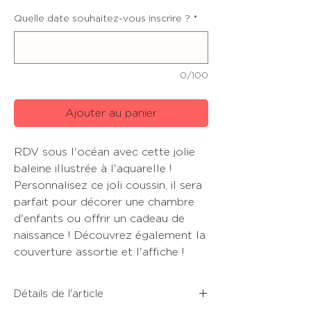
Quelle date souhaitez-vous inscrire ?
*
0/100
Ajouter au panier
RDV sous l'océan avec cette jolie
baleine illustrée à l'aquarelle !
Personnalisez ce joli coussin, il sera
parfait pour décorer une chambre
d'enfants ou offrir un cadeau de
naissance ! Découvrez également la
couverture assortie et l'affiche !
Détails de l'article