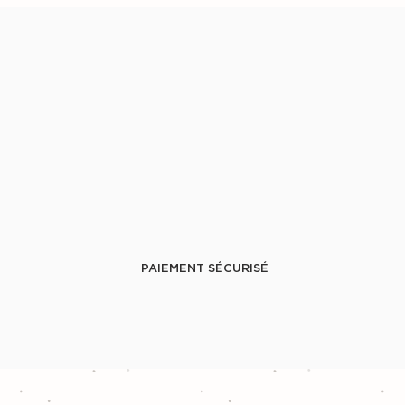
PAIEMENT SÉCURISÉ