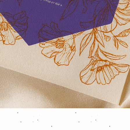
Aperçu rapide