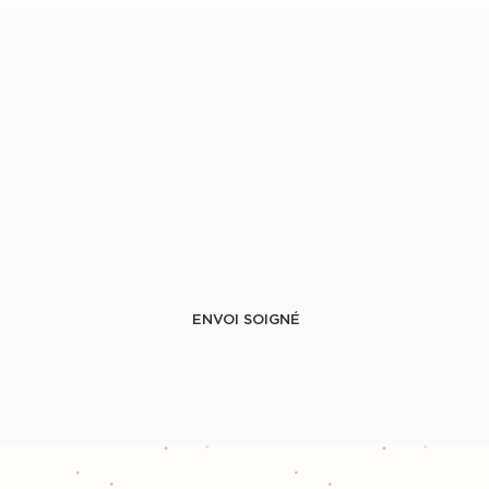
ENVOI SOIGNÉ