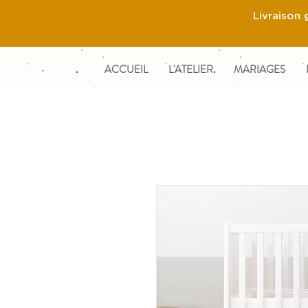
Livraison 
ACCUEIL
L'ATELIER
MARIAGES