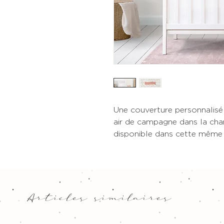
Une couverture personnalisé 
air de campagne dans la cha
disponible dans cette même 
Articles similaires