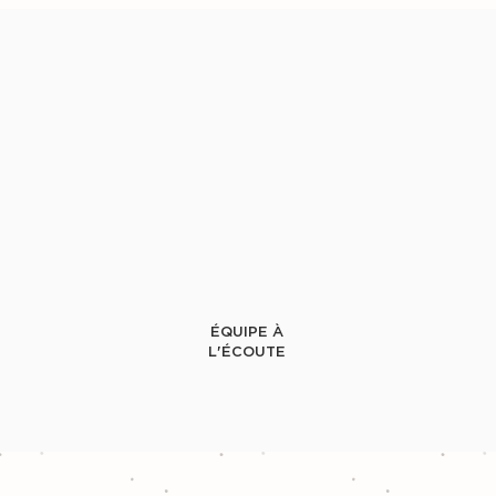
ÉQUIPE À
L'ÉCOUTE