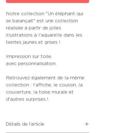
Notre collection "Un éléphant qui
se balançait" est une collection
réalisée à partir de jolies
illustrations à l'aquarelle dans les
teintes jaunes et grises !
Impression sur toile,
avec personnalisation.
Retrouvez également de la même
collection : l'affiche, le coussin, la
couverture, la toise murale et
d'autres surprises !
Détails de l'article