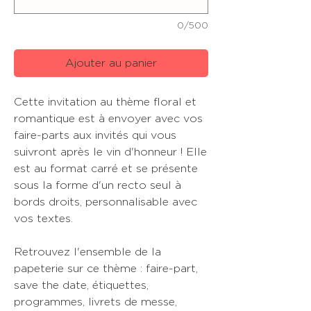
0/500
Ajouter au panier
Cette invitation au thème floral et
romantique est à envoyer avec vos
faire-parts aux invités qui vous
suivront après le vin d'honneur ! Elle
est au format carré et se présente
sous la forme d'un recto seul à
bords droits, personnalisable avec
vos textes.
Retrouvez l'ensemble de la
papeterie sur ce thème : faire-part,
save the date, étiquettes,
programmes, livrets de messe,