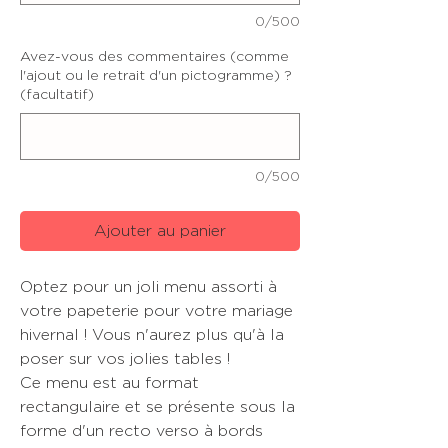
0/500
Avez-vous des commentaires (comme
l'ajout ou le retrait d'un pictogramme) ?
(facultatif)
0/500
Ajouter au panier
Optez pour un joli menu assorti à
votre papeterie pour votre mariage
hivernal ! Vous n'aurez plus qu'à la
poser sur vos jolies tables !
Ce menu est au format
rectangulaire et se présente sous la
forme d'un recto verso à bords