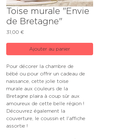
Toise murale "Envie
de Bretagne"
Prix
31,00 €
Ajouter au panier
Pour décorer la chambre de
bébé ou pour offrir un cadeau de
naissance, cette jolie toise
murale aux couleurs de la
Bretagne plaira à coup sûr aux
amoureux de cette belle région !
Découvrez également la
couverture, le coussin et l'affiche
assortie !