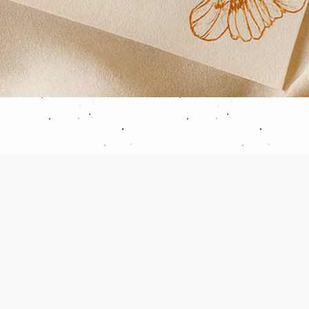
Aperçu rapide