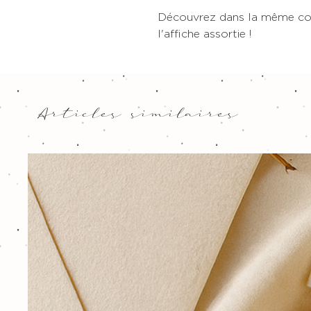
Découvrez dans la même coll
l'affiche assortie !
Articles similaires