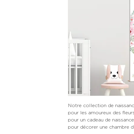
Notre collection de naissanc
pour les amoureux des fleurs 
pour un cadeau de naissance
pour décorer une chambre d