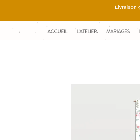
Livraison 
ACCUEIL
L'ATELIER
MARIAGES