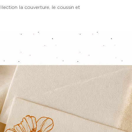
ection la couverture, le coussin et