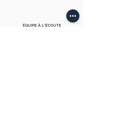
ÉQUIPE À L'ÉCOUTE
ENVOI SOIGNÉ